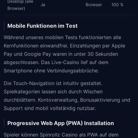
Desktop (alle
Ja
Browser
100 %
Browser)
Mobile Funktionen im Test
Während unseres mobilen Tests funktionierten alle
Kernfunktionen einwandfrei. Einzahlungen per Apple
Pay und Google Pay waren in unter 30 Sekunden
abgeschlossen. Das Live-Casino lief auf dem
Smartphone ohne Verbindungsabbrüche.
Die Touch-Navigation ist intuitiv gestaltet.
Spielkategorien lassen sich durch Wischen
durchblättern. Kontoverwaltung, Bonusaktivierung und
Support sind mobil vollständig nutzbar.
Progressive Web App (PWA) Installation
Spieler können Spinrollz Casino als PWA auf dem