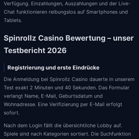
Verfügung. Einzahlungen, Auszahlungen und der Live-
Chat funktionieren reibungslos auf Smartphones und
Tablets.
Spinrollz Casino Bewertung – unser
Testbericht 2026
Registrierung und erste Eindrücke
Die Anmeldung bei Spinrollz Casino dauerte in unserem
Test exakt 2 Minuten und 40 Sekunden. Das Formular
verlangt Name, E-Mail, Geburtsdatum und
Wohnadresse. Eine Verifizierung per E-Mail erfolgt
sofort.
Nach dem Login fällt die übersichtliche Lobby auf.
Spiele sind nach Kategorien sortiert. Die Suchfunktion