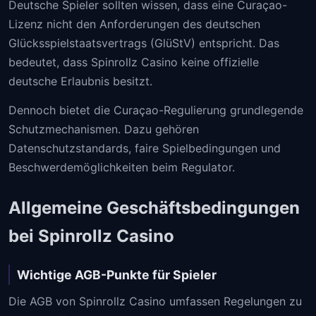
Deutsche Spieler sollten wissen, dass eine Curaçao-
Lizenz nicht den Anforderungen des deutschen
Glücksspielstaatsvertrags (GlüStV) entspricht. Das
bedeutet, dass Spinrollz Casino keine offizielle
deutsche Erlaubnis besitzt.
Dennoch bietet die Curaçao-Regulierung grundlegende
Schutzmechanismen. Dazu gehören
Datenschutzstandards, faire Spielbedingungen und
Beschwerdemöglichkeiten beim Regulator.
Allgemeine Geschäftsbedingungen
bei Spinrollz Casino
Wichtige AGB-Punkte für Spieler
Die AGB von Spinrollz Casino umfassen Regelungen zu