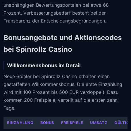
unabhängigen Bewertungsportalen bei etwa 68
Prozent. Verbesserungsbedarf besteht bei der
Transparenz der Entscheidungsbegründungen.
Bonusangebote und Aktionscodes
bei Spinrollz Casino
Willkommensbonus im Detail
Neue Spieler bei Spinrollz Casino erhalten einen
gestaffelten Willkommensbonus. Die erste Einzahlung
wird mit 100 Prozent bis 500 EUR verdoppelt. Dazu
kommen 200 Freispiele, verteilt auf die ersten zehn
Tage.
EINZAHLUNG
BONUS
FREISPIELE
UMSATZ
GÜLTIG