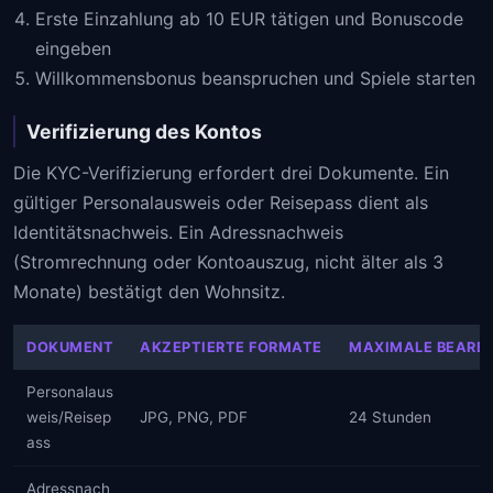
Erste Einzahlung ab 10 EUR tätigen und Bonuscode
eingeben
Willkommensbonus beanspruchen und Spiele starten
Verifizierung des Kontos
Die KYC-Verifizierung erfordert drei Dokumente. Ein
gültiger Personalausweis oder Reisepass dient als
Identitätsnachweis. Ein Adressnachweis
(Stromrechnung oder Kontoauszug, nicht älter als 3
Monate) bestätigt den Wohnsitz.
DOKUMENT
AKZEPTIERTE FORMATE
MAXIMALE BEARBE
Personalaus
weis/Reisep
JPG, PNG, PDF
24 Stunden
ass
Adressnach