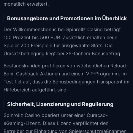
monatlich erweitert.
Bonusangebote und Promotionen im Überblick
Der Willkommensbonus bei Spinrollz Casino beträgt
100 Prozent bis 500 EUR. Zusätzlich erhalten neue
Spieler 200 Freispiele für ausgewählte Slots. Die
Umsatzbedingung liegt bei 35-fachem Bonusbetrag.
Bestandskunden profitieren von wöchentlichen Reload-
Boni, Cashback-Aktionen und einem VIP-Programm. Im
Test fiel auf, dass die Bonusbedingungen transparent im
Hilfebereich aufgeführt sind.
Sicherheit, Lizenzierung und Regulierung
Spinrollz Casino operiert unter einer Curaçao-
eGaming-Lizenz. Diese Lizenz verpflichtet den
Betreiber zur Einhaltung von Spielerschutzmaßnahmen