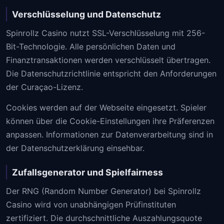
Verschlüsselung und Datenschutz
Spinrollz Casino nutzt SSL-Verschlüsselung mit 256-
Bit-Technologie. Alle persönlichen Daten und
Finanztransaktionen werden verschlüsselt übertragen.
Die Datenschutzrichtlinie entspricht den Anforderungen
der Curaçao-Lizenz.
Cookies werden auf der Webseite eingesetzt. Spieler
können über die Cookie-Einstellungen ihre Präferenzen
anpassen. Informationen zur Datenverarbeitung sind in
der Datenschutzerklärung einsehbar.
Zufallsgenerator und Spielfairness
Der RNG (Random Number Generator) bei Spinrollz
Casino wird von unabhängigen Prüfinstituten
zertifiziert. Die durchschnittliche Auszahlungsquote