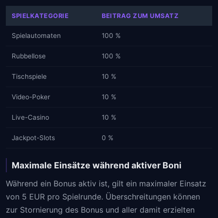
SPIELKATEGORIE
BEITRAG ZUM UMSATZ
Spielautomaten
100 %
Rubbellose
100 %
Tischspiele
10 %
Video-Poker
10 %
Live-Casino
10 %
Jackpot-Slots
0 %
Maximale Einsätze während aktiver Boni
Während ein Bonus aktiv ist, gilt ein maximaler Einsatz
von 5 EUR pro Spielrunde. Überschreitungen können
zur Stornierung des Bonus und aller damit erzielten