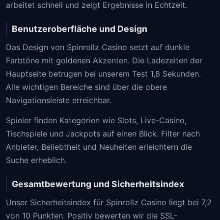
arbeitet schnell und zeigt Ergebnisse in Echtzeit.
Benutzeroberfläche und Design
Das Design von Spinrollz Casino setzt auf dunkle
Farbtöne mit goldenen Akzenten. Die Ladezeiten der
Hauptseite betrugen bei unserem Test 1,8 Sekunden.
Alle wichtigen Bereiche sind über die obere
Navigationsleiste erreichbar.
Spieler finden Kategorien wie Slots, Live-Casino,
Tischspiele und Jackpots auf einen Blick. Filter nach
Anbieter, Beliebtheit und Neuheiten erleichtern die
Suche erheblich.
Gesamtbewertung und Sicherheitsindex
Unser Sicherheitsindex für Spinrollz Casino liegt bei 7,2
von 10 Punkten. Positiv bewerten wir die SSL-