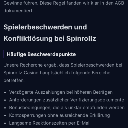
Gewinne führen. Diese Regel fanden wir klar in den AGB
dokumentiert.
Spielerbeschwerden und
Konfliktlösung bei Spinrollz
Häufige Beschwerdepunkte
Unsere Recherche ergab, dass Spielerbeschwerden bei
Spinrollz Casino hauptsächlich folgende Bereiche
betreffen:
Verzögerte Auszahlungen bei höheren Beträgen
Anforderungen zusätzlicher Verifizierungsdokumente
Bonusbedingungen, die als unklar empfunden werden
Kontosperrungen ohne ausreichende Erklärung
Langsame Reaktionszeiten per E-Mail